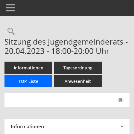
Toggle navigation
Rechercheauswahl
Sitzung des Jugendgemeinderats -
20.04.2023 - 18:00-20:00 Uhr
Informationen
Tagesordnung
TOP-Liste
Anwesenheit
Informationen