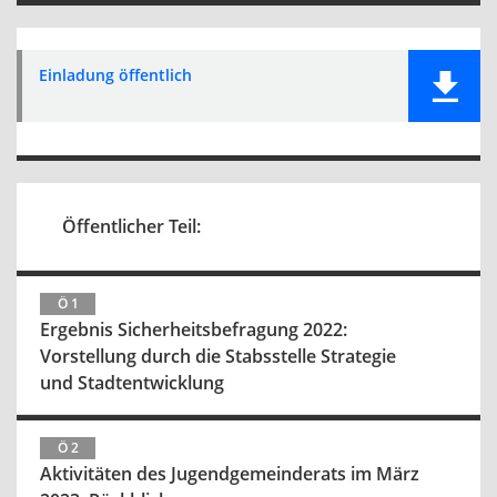
Einladung öffentlich
Öffentlicher Teil:
Ö 1
Ergebnis Sicherheitsbefragung 2022:
Vorstellung durch die Stabsstelle Strategie
und Stadtentwicklung
Ö 2
Aktivitäten des Jugendgemeinderats im März