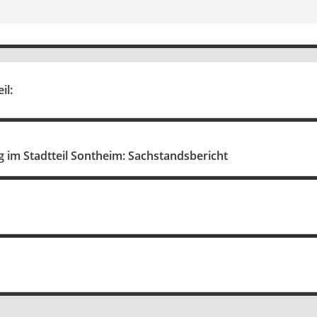
il:
 im Stadtteil Sontheim: Sachstandsbericht