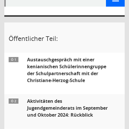
Öffentlicher Teil:
Austauschgespräch mit einer
Ö 1
kenianischen Schülerinnengruppe
der Schulpartnerschaft mit der
Christiane-Herzog-Schule
Aktivitäten des
Ö 2
Jugendgemeinderats im September
und Oktober 2024: Rückblick