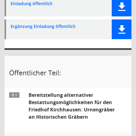
Einladung öffentlich
Ergänzung Einladung öffentlich
Öffentlicher Teil:
Bereitstellung alternativer
Ö 1
Bestattungsmöglichkeiten für den
Friedhof Kirchhausen: Urnengräber
an Historischen Gräbern