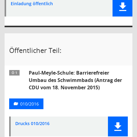
Einladung öffentlich
Öffentlicher Teil:
Paul-Meyle-Schule: Barrierefreier
Ö 1
Umbau des Schwimmbads (Antrag der
CDU vom 18. November 2015)
010/2016
Drucks 010/2016