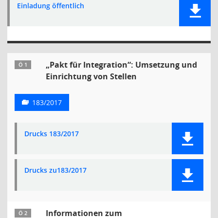
Einladung öffentlich
„Pakt für Integration“: Umsetzung und
Ö 1
Einrichtung von Stellen
183/2017
Drucks 183/2017
Drucks zu183/2017
Informationen zum
Ö 2