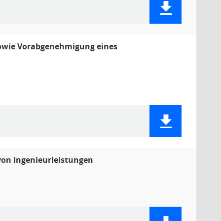
 sowie Vorabgenehmigung eines
on Ingenieurleistungen