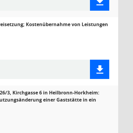
reisetzung; Kostenübernahme von Leistungen
26/3, Kirchgasse 6 in Heilbronn-Horkheim:
tzungsänderung einer Gaststätte in ein