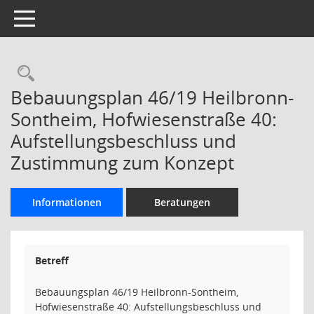
Toggle navigation
Rechercheauswahl
Bebauungsplan 46/19 Heilbronn-
Sontheim, Hofwiesenstraße 40:
Aufstellungsbeschluss und
Zustimmung zum Konzept
Informationen
Beratungen
Betreff
Bebauungsplan 46/19 Heilbronn-Sontheim,
Hofwiesenstraße 40: Aufstellungsbeschluss und