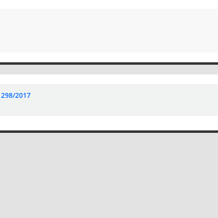
 298/2017