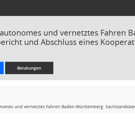
r autonomes und vernetztes Fahren 
ericht und Abschluss eines Kooperat
Beratungen
tonomes und vernetztes Fahren Baden-Württemberg: Sachstandsber