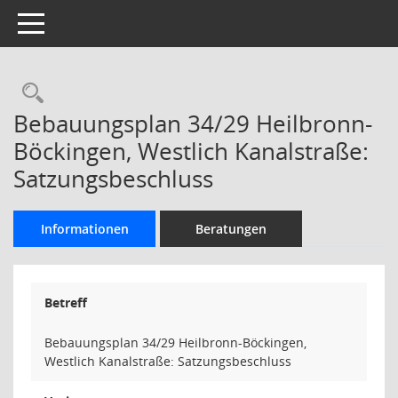
Toggle navigation
Rechercheauswahl
Bebauungsplan 34/29 Heilbronn-
Böckingen, Westlich Kanalstraße:
Satzungsbeschluss
Informationen
Beratungen
Betreff
Bebauungsplan 34/29 Heilbronn-Böckingen,
Westlich Kanalstraße: Satzungsbeschluss