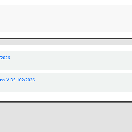
/2026
uss V DS 102/2026