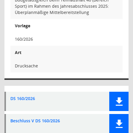
Sport) im Rahmen des Jahresabschlusses 2025:
Überplanmäßige Mittelbereitstellung
Vorlage
160/2026
Art
Drucksache
DS 160/2026
Beschluss V DS 160/2026