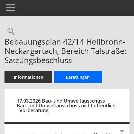
Toggle navigation
Rechercheauswahl
Bebauungsplan 42/14 Heilbronn-
Neckargartach, Bereich Talstraße:
Satzungsbeschluss
Informationen
Beratungen
17.03.2026 Bau- und Umweltausschuss
Bau- und Umweltausschuss nicht öffentlich
- Vorberatung