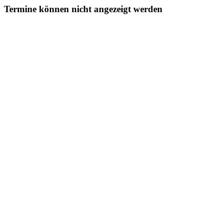
Termine können nicht angezeigt werden