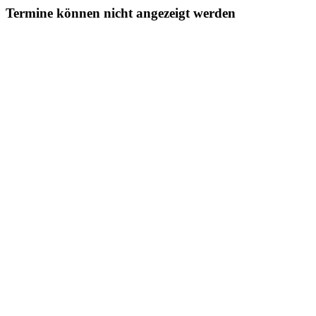
Termine können nicht angezeigt werden